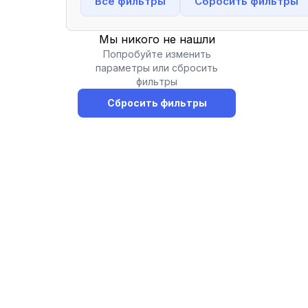
Все фильтры
Сбросить фильтры
Мы никого не нашли
Попробуйте изменить
параметры или сбросить
фильтры
Сбросить фильтры