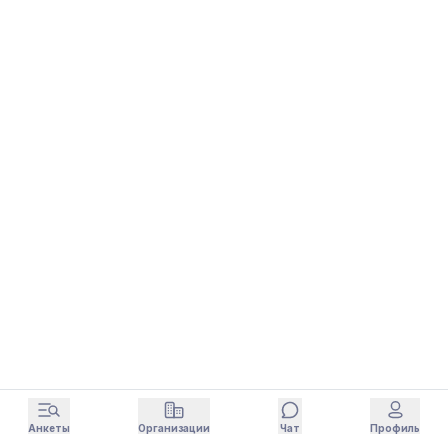
Анкеты
Организации
Чат
Профиль