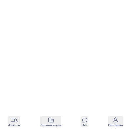
Анкеты
Организации
Чат
Профиль