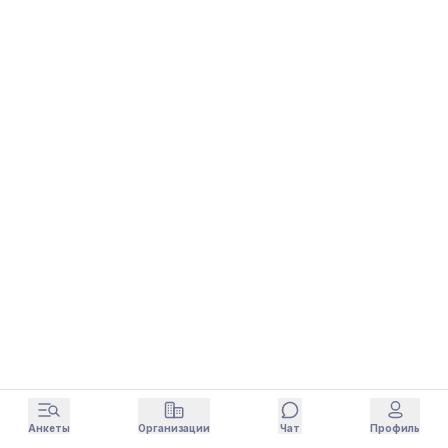
Анкеты
Организации
Чат
Профиль