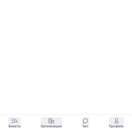
Анкеты
Организации
Чат
Профиль