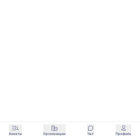
Анкеты
Организации
Чат
Профиль