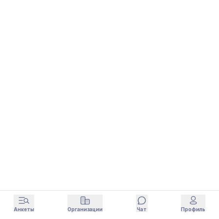
Анкеты
Организации
Чат
Профиль