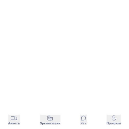
Анкеты
Организации
Чат
Профиль