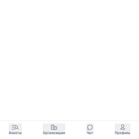
Анкеты
Организации
Чат
Профиль