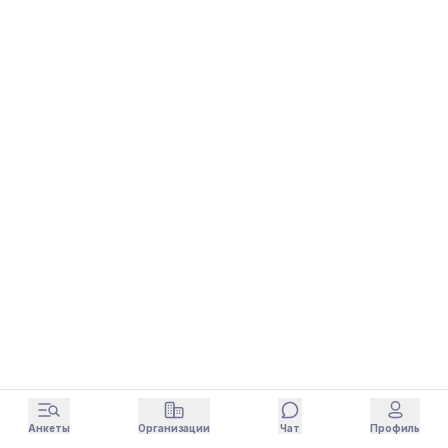
Анкеты
Организации
Чат
Профиль