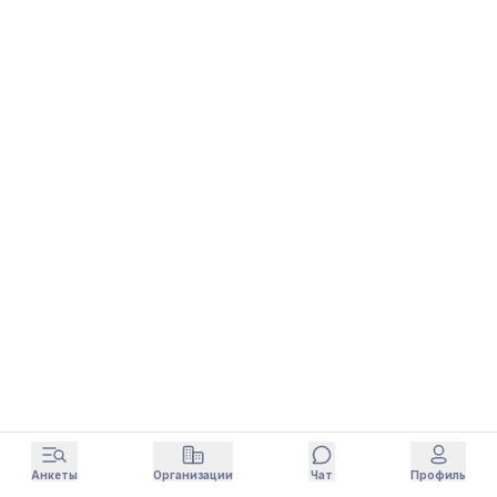
Анкеты
Организации
Чат
Профиль