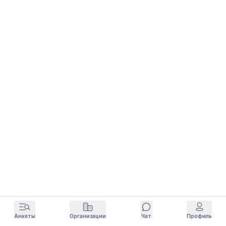
Анкеты
Организации
Чат
Профиль