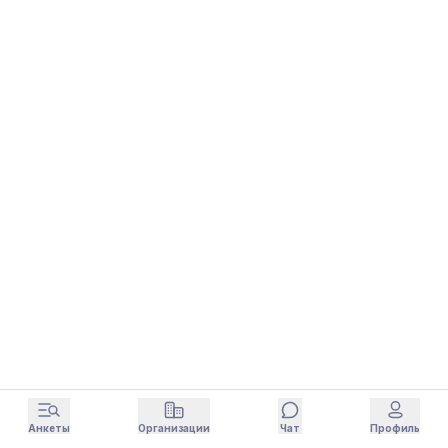
Анкеты
Организации
Чат
Профиль