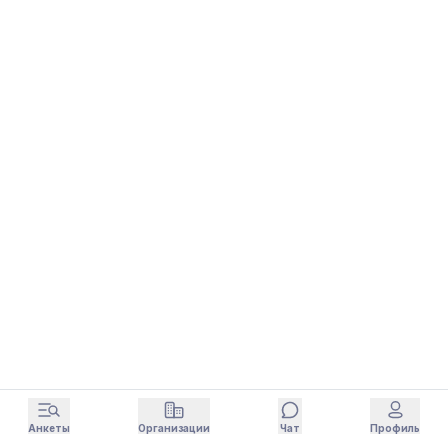
Анкеты
Организации
Чат
Профиль