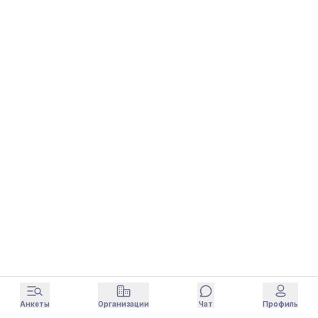
Анкеты
Организации
Чат
Профиль