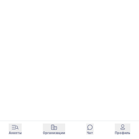
Анкеты
Организации
Чат
Профиль