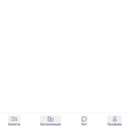
Анкеты
Организации
Чат
Профиль