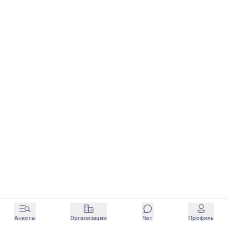
Анкеты
Организации
Чат
Профиль