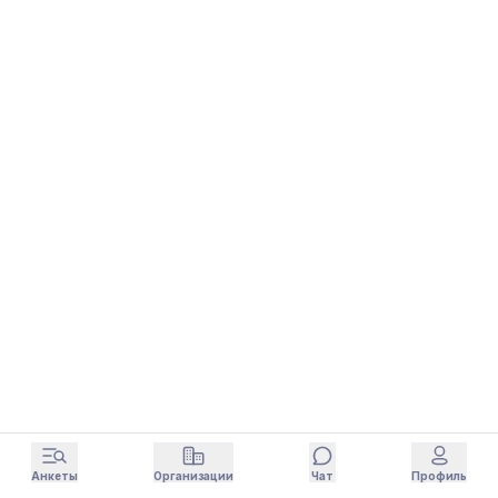
Анкеты
Организации
Чат
Профиль