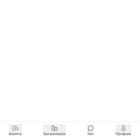
Анкеты
Организации
Чат
Профиль