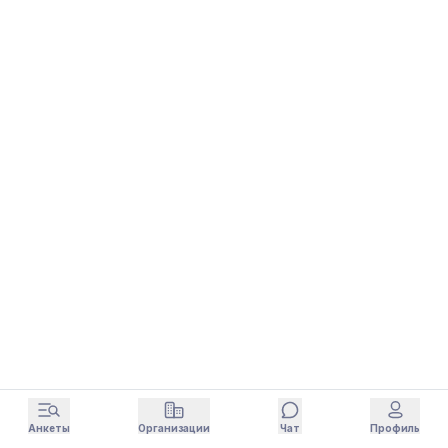
Анкеты
Организации
Чат
Профиль