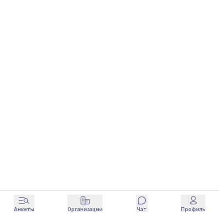
Анкеты
Организации
Чат
Профиль