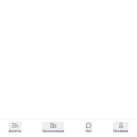
Анкеты
Организации
Чат
Профиль