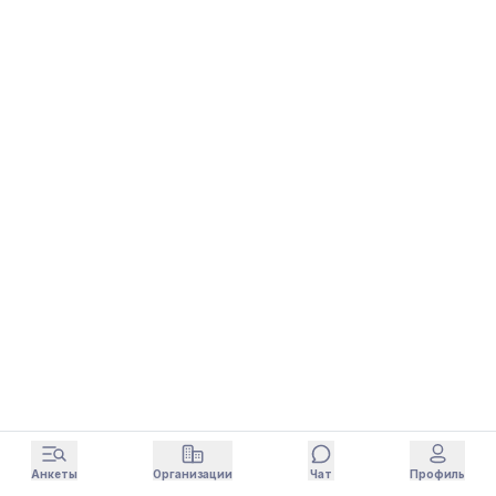
Анкеты
Организации
Чат
Профиль