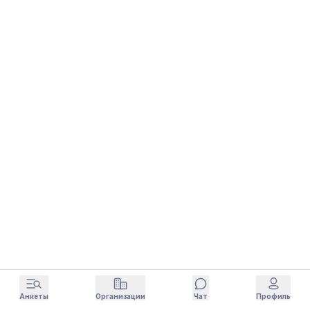
Анкеты
Организации
Чат
Профиль