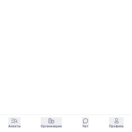
Анкеты
Организации
Чат
Профиль