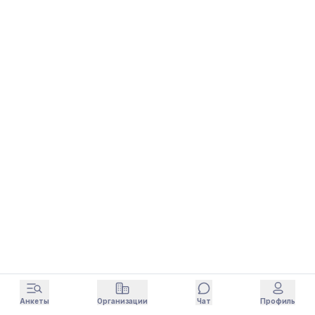
Анкеты
Организации
Чат
Профиль