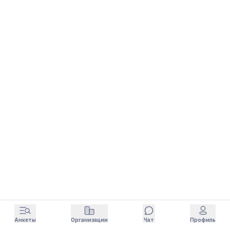
Анкеты
Организации
Чат
Профиль