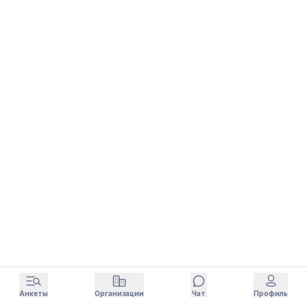
Анкеты
Организации
Чат
Профиль