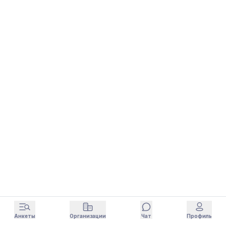
Анкеты
Организации
Чат
Профиль