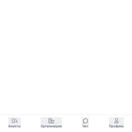
Анкеты
Организации
Чат
Профиль