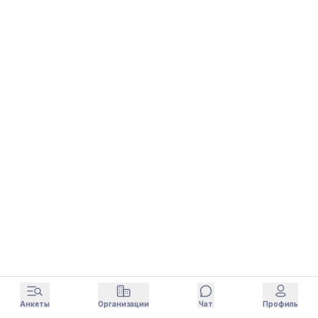
Анкеты
Организации
Чат
Профиль