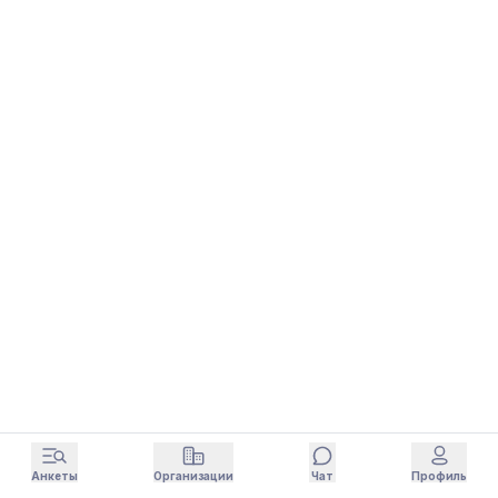
Анкеты
Организации
Чат
Профиль