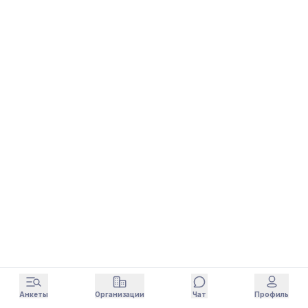
Анкеты
Организации
Чат
Профиль