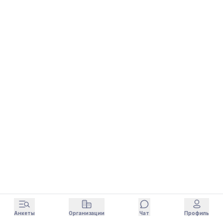
Анкеты
Организации
Чат
Профиль