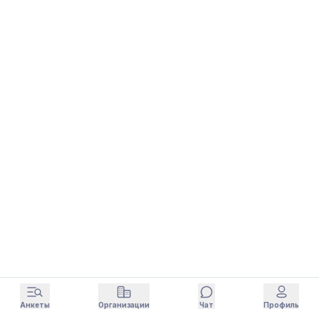
Анкеты
Организации
Чат
Профиль