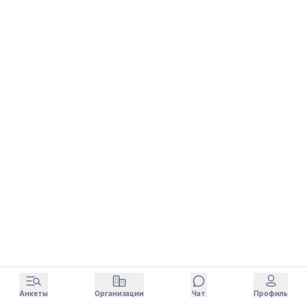
Анкеты
Организации
Чат
Профиль