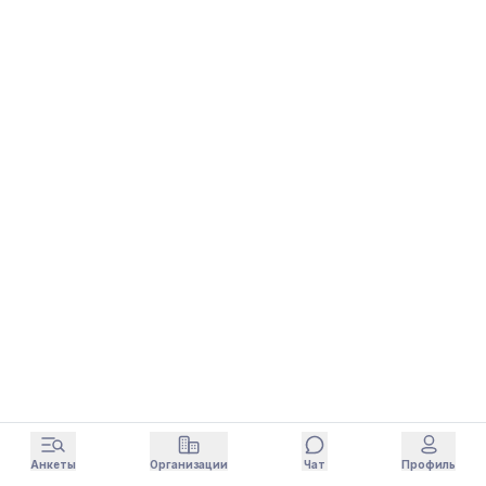
Анкеты
Организации
Чат
Профиль