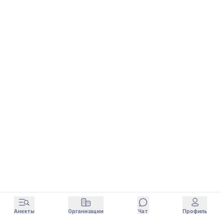
Анкеты
Организации
Чат
Профиль