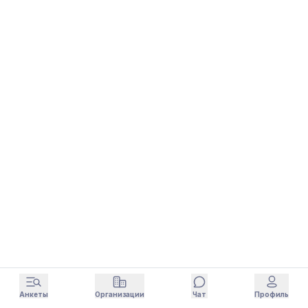
Анкеты
Организации
Чат
Профиль