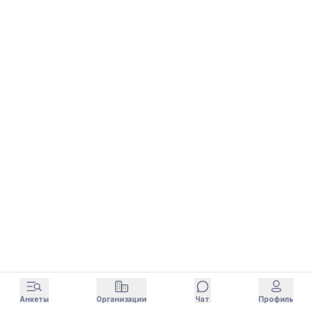
Анкеты
Организации
Чат
Профиль