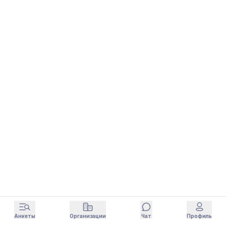
Анкеты
Организации
Чат
Профиль